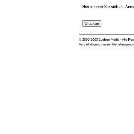
Hier können Sie sich die And
© 2000-2003 2befree Media - Alle Rec
Vervielfältigung nur mit Genehmigung