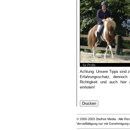
...für Profis.
Achtung: Unsere Tipps sind z
Erfahrungsschatz, dennoch 
Richtigkeit und auch hier 
einholen!
© 2000-2003 2befree Media - Alle Rec
Vervielfältigung nur mit Genehmigung