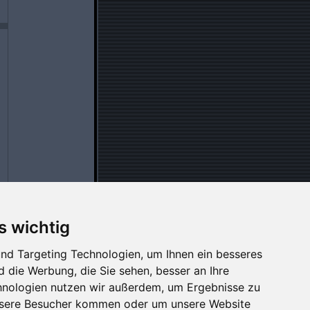
s wichtig
nd Targeting Technologien, um Ihnen ein besseres
d die Werbung, die Sie sehen, besser an Ihre
hnologien nutzen wir außerdem, um Ergebnisse zu
nsere Besucher kommen oder um unsere Website