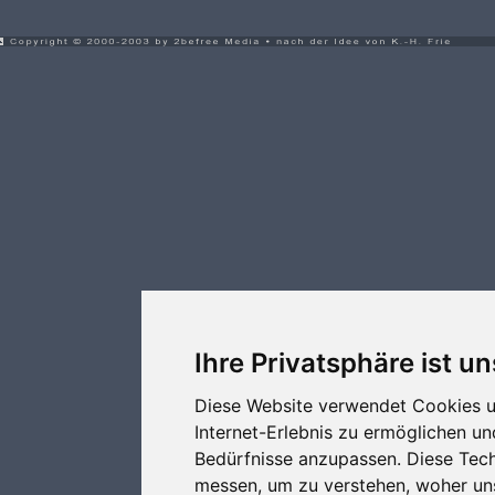
Ihre Privatsphäre ist un
Diese Website verwendet Cookies u
Internet-Erlebnis zu ermöglichen un
Bedürfnisse anzupassen. Diese Tec
messen, um zu verstehen, woher u