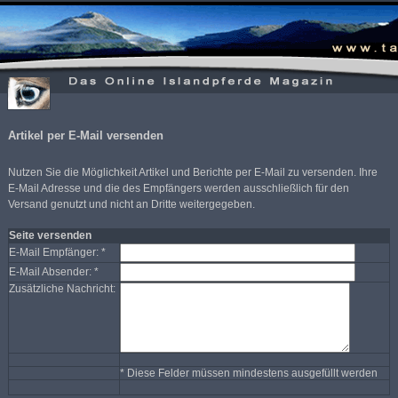
Artikel per E-Mail versenden
Nutzen Sie die Möglichkeit Artikel und Berichte per E-Mail zu versenden. Ihre
E-Mail Adresse und die des Empfängers werden ausschließlich für den
Versand genutzt und nicht an Dritte weitergegeben.
Seite versenden
E-Mail Empfänger: *
E-Mail Absender: *
Zusätzliche Nachricht:
* Diese Felder müssen mindestens ausgefüllt werden