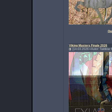
Qu
Viking Masters Finale 2026
[14.03.2026 • Autor: Taktklar