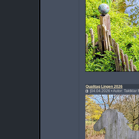
Qualitag Lingen 2026
[04.04.2026 • Autor: Taktklar