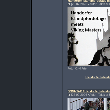
Handorfer Islandpferdetage m
[23.02.2026 • Autor: Taktklar
Foto: K.-H.Frie
Handorfer Island
SONNTAG / Handorfer Islandp
[23.02.2026 • Autor: Taktklar