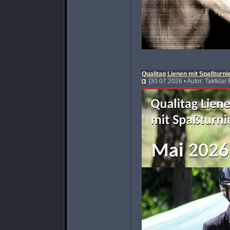
Qualitag Lienen mit Spaßturni
[30.07.2026 • Autor: Taktklar