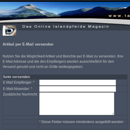
Artikel per E-Mail versenden
Nutzen Sie die Möglichkeit Artikel und Berichte per E-Mail zu versenden. Ihre
E-Mail Adresse und die des Empfängers werden ausschließlich für den
Versand genutzt und nicht an Dritte weitergegeben.
Seite versenden
E-Mail Empfänger: *
E-Mail Absender: *
Zusätzliche Nachricht:
* Diese Felder müssen mindestens ausgefüllt werden