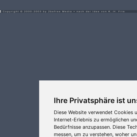
Ihre Privatsphäre ist un
Diese Website verwendet Cookies u
Internet-Erlebnis zu ermöglichen un
Bedürfnisse anzupassen. Diese Tec
messen, um zu verstehen, woher u