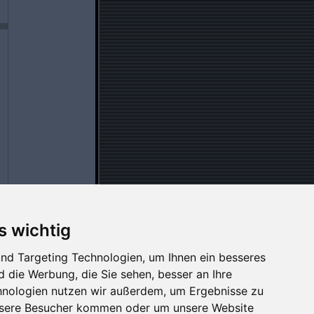
s wichtig
nd Targeting Technologien, um Ihnen ein besseres
d die Werbung, die Sie sehen, besser an Ihre
hnologien nutzen wir außerdem, um Ergebnisse zu
nsere Besucher kommen oder um unsere Website