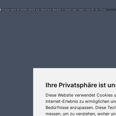
Ihre Privatsphäre ist un
Diese Website verwendet Cookies u
Internet-Erlebnis zu ermöglichen un
Bedürfnisse anzupassen. Diese Tec
messen, um zu verstehen, woher u