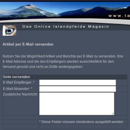
Artikel per E-Mail versenden
Nutzen Sie die Möglichkeit Artikel und Berichte per E-Mail zu versenden. Ihre
E-Mail Adresse und die des Empfängers werden ausschließlich für den
Versand genutzt und nicht an Dritte weitergegeben.
Seite versenden
E-Mail Empfänger: *
E-Mail Absender: *
Zusätzliche Nachricht:
* Diese Felder müssen mindestens ausgefüllt werden