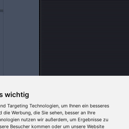
s wichtig
nd Targeting Technologien, um Ihnen ein besseres
d die Werbung, die Sie sehen, besser an Ihre
hnologien nutzen wir außerdem, um Ergebnisse zu
nsere Besucher kommen oder um unsere Website